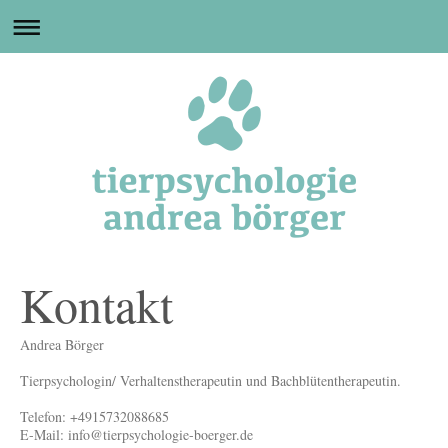
Kontakt
Andrea Börger
Tierpsychologin/ Verhaltenstherapeutin und Bachblütentherapeutin.
Telefon: +4915732088685
E-Mail: info@tierpsychologie-boerger.de