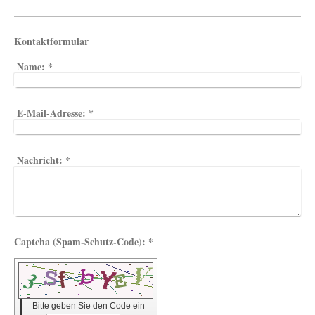
Kontaktformular
Name:
*
E-Mail-Adresse:
*
Nachricht:
*
Captcha (Spam-Schutz-Code): *
Bitte geben Sie den Code ein